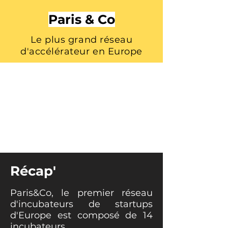
Paris & Co
Le plus grand réseau
d'accélérateur en Europe
Récap'
Paris&Co, le premier réseau
d'incubateurs de startups
d'Europe est composé de 14
incubateurs.