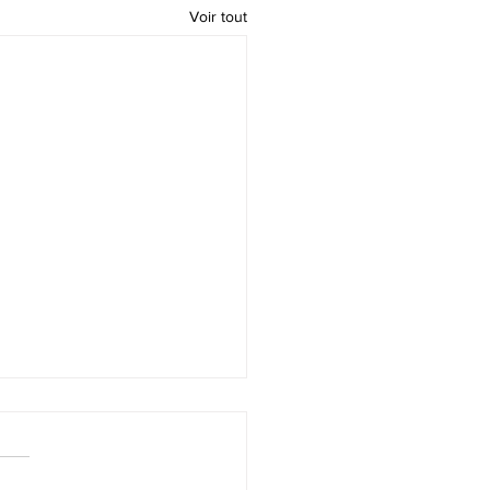
Voir tout