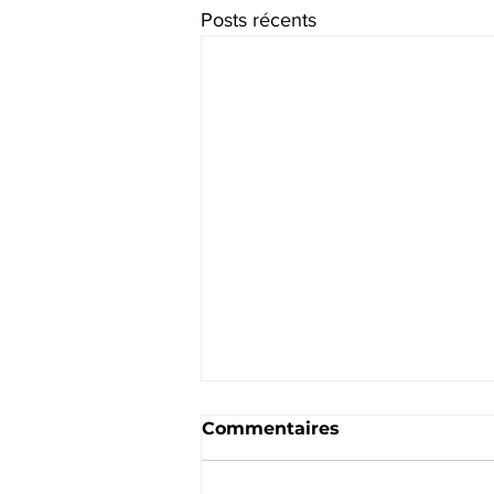
Posts récents
Commentaires