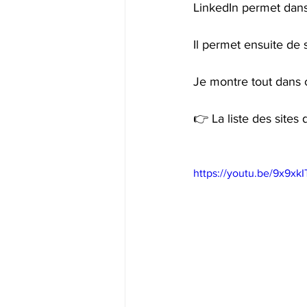
LinkedIn permet dans
Il permet ensuite de s
Je montre tout dans c
👉 La liste des sites
https://youtu.be/9x9x