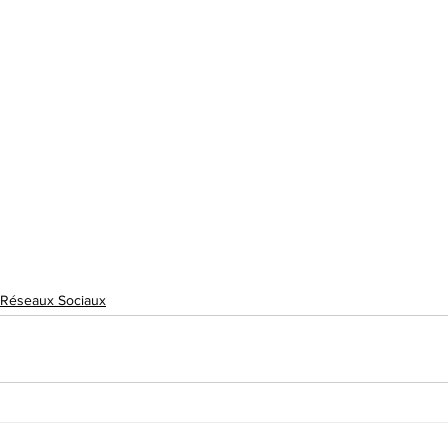
Réseaux Sociaux