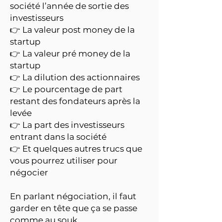
société l’année de sortie des
investisseurs
👉 La valeur post money de la
startup
👉 La valeur pré money de la
startup
👉 La dilution des actionnaires
👉 Le pourcentage de part
restant des fondateurs après la
levée
👉 La part des investisseurs
entrant dans la société
👉 Et quelques autres trucs que
vous pourrez utiliser pour
négocier
En parlant négociation, il faut
garder en tête que ça se passe
comme au souk.