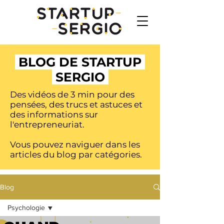
BLOG DE STARTUP
SERGIO
Des vidéos de 3 min pour des
pensées, des trucs et astuces et
des informations sur
l'entrepreneuriat.
Vous pouvez naviguer dans les
articles du blog par catégories.
Blog
Psychologie