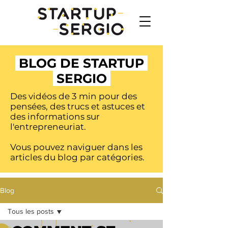
BLOG DE STARTUP
SERGIO
Des vidéos de 3 min pour des
pensées, des trucs et astuces et
des informations sur
l'entrepreneuriat.
Vous pouvez naviguer dans les
articles du blog par catégories.
Blog
Tous les posts